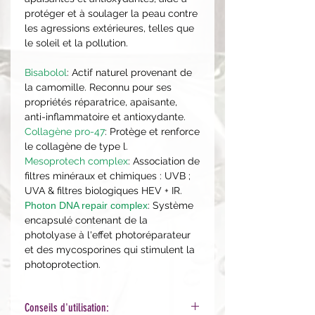
protéger et à soulager la peau contre
les agressions extérieures, telles que
le soleil et la pollution.
Bisabolol
: Actif naturel provenant de
la camomille. Reconnu pour ses
propriétés réparatrice, apaisante,
anti-inflammatoire et antioxydante.
Collagène pro-47
: Protège et renforce
le collagène de type l.
Mesoprotech complex
: Association de
filtres minéraux et chimiques : UVB ;
UVA & filtres biologiques HEV + IR.
Photon DNA repair complex
: Système
encapsulé contenant de la
photolyase à l'effet photoréparateur
et des mycosporines qui stimulent la
photoprotection.
Conseils d'utilisation: