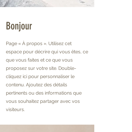
Bonjour
Page « À propos ». Utilisez cet
espace pour décrire qui vous êtes, ce
que vous faites et ce que vous
proposez sur votre site. Double-
cliquez ici pour personnaliser le
contenu. Ajoutez des détails
pertinents ou des informations que
vous souhaitez partager avec vos
visiteurs.