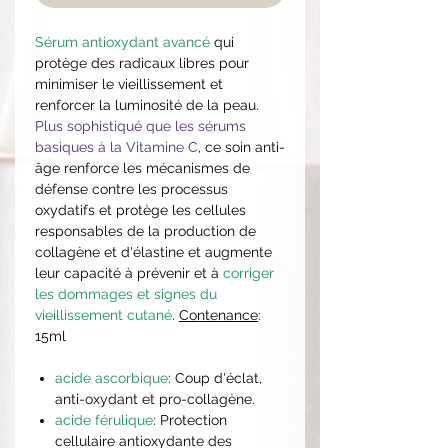
Sérum antioxydant avancé
qui
protège des radicaux libres pour
minimiser le vieillissement et
renforcer la luminosité de la peau.
Plus sophistiqué que les sérums
basiques à la Vitamine C
, ce soin anti-
âge renforce les mécanismes de
défense contre les processus
oxydatifs et protège les cellules
responsables de la production de
collagène et d'élastine et augmente
leur capacité à prévenir et à
corriger
les dommages et signes du
vieillissement cutané
.
Contenance
:
15ml
acide ascorbique
: Coup d'éclat,
anti-oxydant et pro-collagène.
acide férulique
: Protection
cellulaire antioxydante des