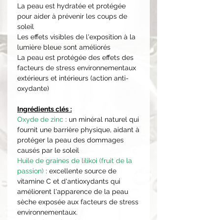
La peau est hydratée et protégée
pour aider à prévenir les coups de
soleil
Les effets visibles de l'exposition à la
lumière bleue sont améliorés
La peau est protégée des effets des
facteurs de stress environnementaux
extérieurs et intérieurs (action anti-
oxydante)
Ingrédients clés :
Oxyde de zinc
: un minéral naturel qui
fournit une barrière physique, aidant à
protéger la peau des dommages
causés par le soleil
Huile de graines de lilikoi (fruit de la
passion)
: excellente source de
vitamine C et d'antioxydants qui
améliorent l'apparence de la peau
sèche exposée aux facteurs de stress
environnementaux.