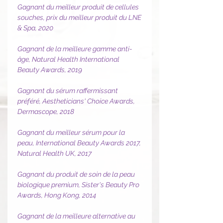
Gagnant du meilleur produit de cellules
souches, prix du meilleur produit du LNE
& Spa, 2020
Gagnant de la meilleure gamme anti-
âge, Natural Health International
Beauty Awards, 2019
Gagnant du sérum raffermissant
préféré, Aestheticians' Choice Awards,
Dermascope, 2018
Gagnant du meilleur sérum pour la
peau, International Beauty Awards 2017,
Natural Health UK, 2017
Gagnant du produit de soin de la peau
biologique premium, Sister's Beauty Pro
Awards, Hong Kong, 2014
Gagnant de la meilleure alternative au