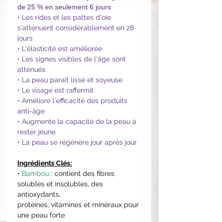
de 25 % en seulement 6 jours
• Les rides et les pattes d'oie
s'atténuent considérablement en 28
jours
• L'élasticité est améliorée
• Les signes visibles de l'âge sont
atténués
• La peau paraît lisse et soyeuse
• Le visage est raffermit
• Améliore l'efficacité des produits
anti-âge
• Augmente la capacité de la peau à
rester jeune
• La peau se régénère jour après jour
Ingrédients Clés:
•
Bambou
: contient des fibres
solubles et insolubles, des
antioxydants,
protéines, vitamines et minéraux pour
une peau forte