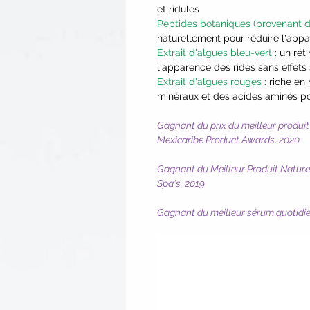
et ridules
Peptides botaniques (provenant de
naturellement pour réduire l'appa
Extrait d'algues bleu-vert
: un rét
l'apparence des rides sans effets
Extrait d'algues rouges
: riche en
minéraux et des acides aminés pour
Gagnant du prix du meilleur produit 
Mexicaribe Product Awards, 2020
Gagnant du Meilleur Produit Nature
Spa's, 2019
Gagnant du meilleur sérum quotidie