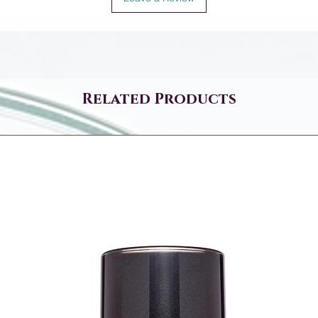
Related Products