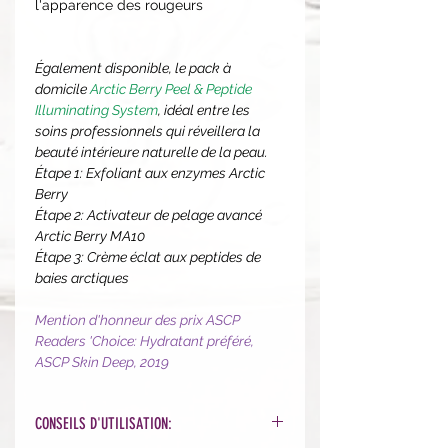
l'apparence des rougeurs
Également disponible, le pack à
domicile
Arctic Berry Peel & Peptide
Illuminating System
, idéal entre les
soins professionnels qui réveillera la
beauté intérieure naturelle de la peau.
Étape 1: Exfoliant aux enzymes Arctic
Berry
Étape 2: Activateur de pelage avancé
Arctic Berry MA10
Étape 3: Crème éclat aux peptides de
baies arctiques
Mention d'honneur des prix ASCP
Readers 'Choice: Hydratant préféré,
ASCP Skin Deep, 2019
CONSEILS D'UTILISATION: