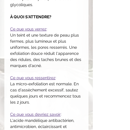
glycoliques.
À QUOI S'ATTENDRE?
Ce que vous verrez
:
Un teint et une texture de peau plus
fermes, plus lumineux et plus
uniformes, les pores resserrés. Une
exfoliation douce réduit l'apparence
des ridules, des taches brunes et des
marques d'acné.
Ce que vous ressentirez
:
La micro-exfoliation est normale. En
cas d'assèchement excessif, sautez
quelques jours et recommencez tous
les 2 jours.
Ce que vous devriez savoir
:
L'acide mandélique antibactérien,
antimicrobien, éclaircissant et