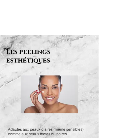
Les peelings
esthétiques
Adaptés aux peaux claires (même sensibles)
comme aux peaux mates ou noires.