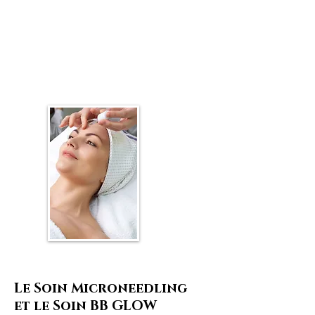
Le Soin Microneedling
et le Soin BB GLOW