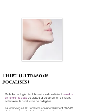
L'Hifu (Ultrasons
Focalisés)
Cette technologie révolutionnaire est destinée à
remettre
en tension la peau
du visage et du corps, en stimulant
notamment la production de collagène.
La technologie HIFU améliore considérablement l’
aspect