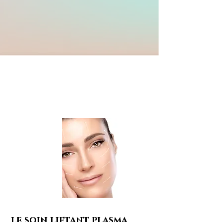
le soin liftant plasma