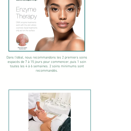
Dans l'idéal, nous recommandons les 2 premiers soins
espacés de 7 à 15 jours pour commencer, puis 1 soin
toutes les 4 à 6 semaines.
2 soins minimums sont
recommandés.