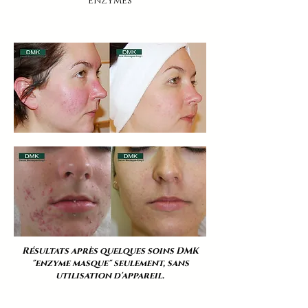
enzymes
Résultats après quelques soins DMK
"enzyme masque" seulement, sans
utilisation d'appareil.