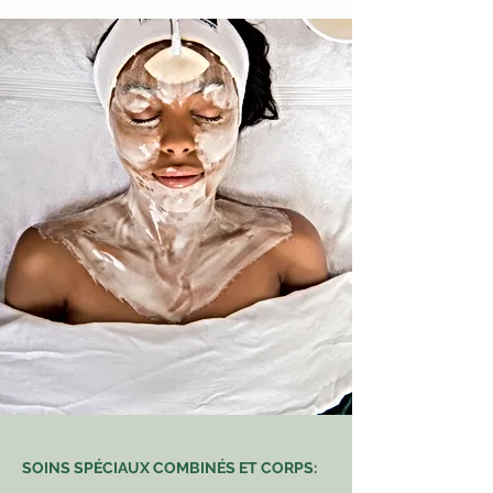
SOINS SPÉCIAUX COMBINÉS ET CORPS: