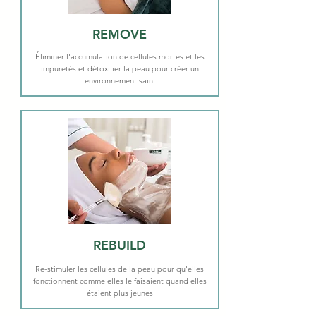
REMOVE
Éliminer l'accumulation de cellules mortes et les
impuretés et détoxifier la peau pour créer un
environnement sain.
REBUILD
Re-stimuler les cellules de la peau pour qu'elles
fonctionnent comme elles le faisaient quand elles
étaient plus jeunes