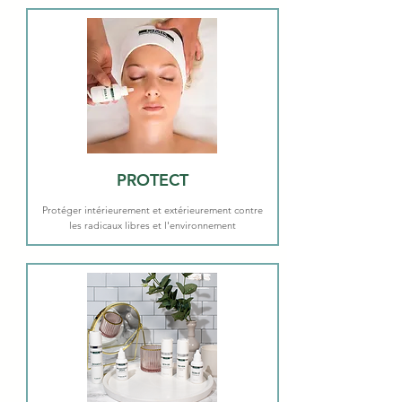
PROTECT
Protéger intérieurement et extérieurement contre
les radicaux libres et l'environnement