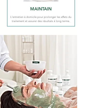
MAINTAIN
L'entretien à domicile pour prolonger les effets du
traitement et assurer des résultats à long terme.