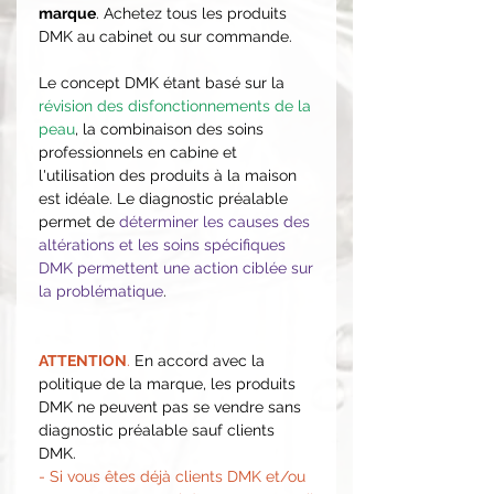
marque
. Achetez tous les produits
DMK au cabinet ou sur commande.
Le concept DMK étant basé sur la
révision des disfonctionnements de la
peau
, la combinaison des soins
professionnels en cabine et
l'utilisation des produits à la maison
est idéale. Le diagnostic préalable
permet de
déterminer les causes des
altérations et les soins spécifiques
DMK permettent une action ciblée sur
la problématique
.
ATTENTION
.
En accord avec la
politique de la marque, les produits
DMK ne peuvent pas se vendre sans
diagnostic préalable sauf clients
DMK.
- Si vous êtes déjà clients DMK et/ou