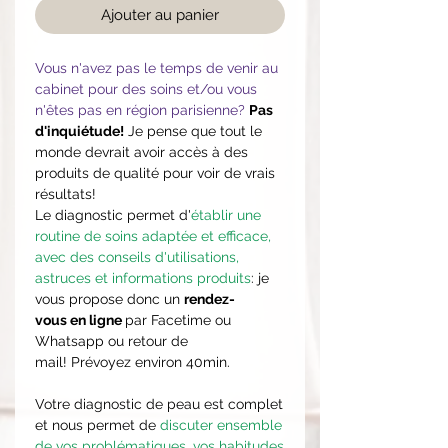
Ajouter au panier
Vous n'avez pas le temps de venir au
cabinet pour des soins et/ou vous
n'êtes pas en région parisienne?
Pas
d'inquiétude!
Je pense que tout le
monde devrait avoir accès à des
produits de qualité pour voir de vrais
résultats!
Le diagnostic permet d'
établir une
routine de soins adaptée et efficace,
avec des conseils d'utilisations,
astruces et informations produits
: je
vous propose donc un
rendez-
vous en ligne
par Facetime ou
Whatsapp ou retour de
mail! Prévoyez environ 40min.
Votre diagnostic de peau est complet
et nous permet de
discuter ensemble
de vos problématiques, vos habitudes