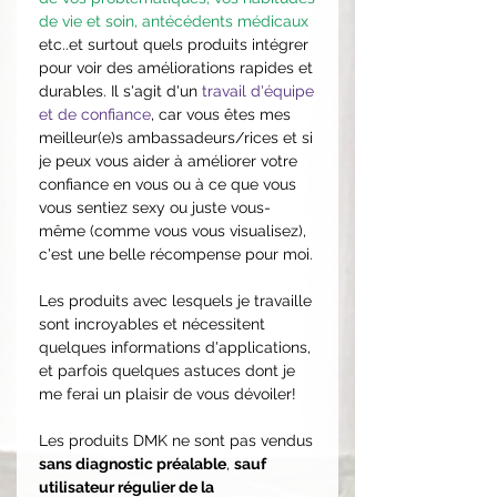
de vie et soin, antécédents médicaux
etc..et surtout quels produits intégrer
pour voir des améliorations rapides et
durables. Il s'agit d'un
travail d'équipe
et de confiance
, car vous êtes mes
meilleur(e)s ambassadeurs/rices et si
je peux vous aider à améliorer votre
confiance en vous ou à ce que vous
vous sentiez sexy ou juste vous-
même (comme vous vous visualisez),
c'est une belle récompense pour moi.
Les produits avec lesquels je travaille
sont incroyables et nécessitent
quelques informations d'applications,
et parfois quelques astuces dont je
me ferai un plaisir de vous dévoiler!
Les produits DMK ne sont pas vendus
sans diagnostic préalable
,
sauf
utilisateur régulier de la