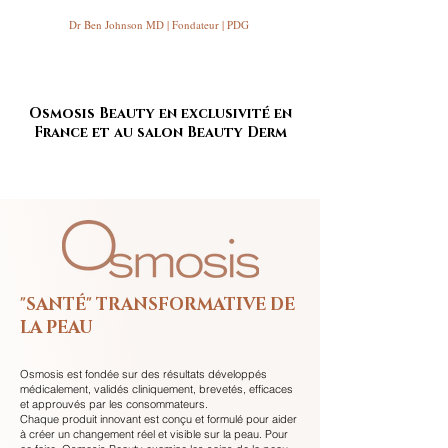
Dr Ben Johnson MD | Fondateur | PDG
Osmosis Beauty en exclusivité en
France et au salon Beauty Derm
"SANTÉ" TRANSFORMATIVE DE
LA PEAU
Osmosis est fondée sur des résultats développés
médicalement, validés cliniquement, brevetés, efficaces
et approuvés par les consommateurs.
Chaque produit innovant est conçu et formulé pour aider
à créer un changement réel et visible sur la peau. Pour