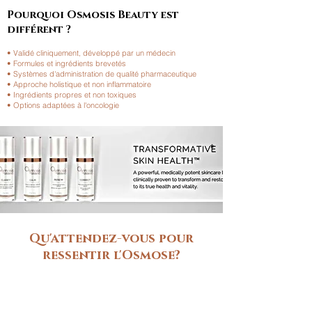
Pourquoi Osmosis Beauty est
différent ?
• Validé cliniquement, développé par un médecin
• Formules et ingrédients brevetés
• Systèmes d'administration de qualité pharmaceutique
• Approche holistique et non inflammatoire
• Ingrédients propres et non toxiques
• Options adaptées à l'oncologie
*
Qu'attendez-vous pour
ressentir l'Osmose?