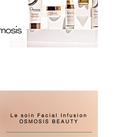
Le soin Facial Infusion
OSMOSIS BEAUTY