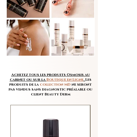
Achetez tous les produits Osmosis au
cabinet ou sur la
Boutique en Ligne
.
Les
produits de la
collection MD
ne seront
pas vendus sans diagnostic préalable ou
client Beauty Derm