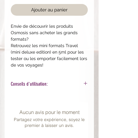
Ajouter au panier
Envie de découvrir les produits
Osmosis sans acheter les grands
formats?
Retrouvez les mini formats Travel
(mini deluxe edition) en 5ml pour les
tester ou les emporter facilement lors
de vos voyages!
Conseils d'utilisation:
Veuillez vous référer aux produits
individuels pour les détails
d'utilisation.
Aucun avis pour le moment
Partagez votre expérience, soyez le
premier à laisser un avis.