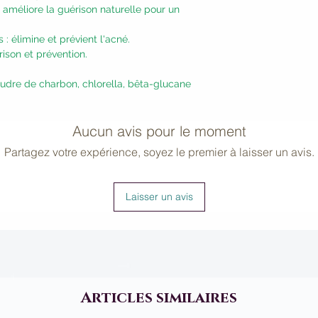
: améliore la guérison naturelle pour un
: élimine et prévient l'acné.
ison et prévention.
udre de charbon, chlorella, bêta-glucane
Aucun avis pour le moment
Partagez votre expérience, soyez le premier à laisser un avis.
Laisser un avis
Articles similaires