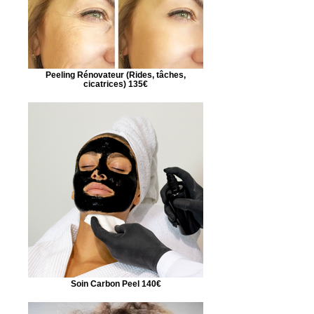
Peeling Rénovateur (Rides, tâches,
cicatrices) 135€
Soin Carbon Peel 140€