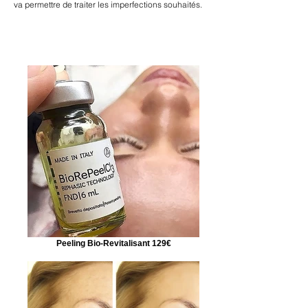
va permettre de traiter les imperfections souhaités.
Peeling Bio-Revitalisant 129€