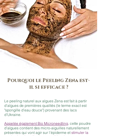
Pourquoi le Peeling Zena est-
il si efficace ?
Le peeling naturel aux algues Zena est fait à partir
d’algues de premières qualités (le terme exact est
"spongille d’eau douce") provenant des lacs
d’Ukraine.
Appelée également Bio Microneedling
, cette poudre
d’algues contient des micro-aiguilles naturellement
présentes qui vont agir sur l’épiderme et
stimuler la