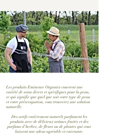
Les produits Eminence Organics couvrent une
variété de soins divers et spécifiques pour la peau,
ce qui signifie que quel que soit votre type de peau
et votre préoccupation, vous trouverez une solution
naturelle.
Des actifs entièrement naturels parfument les
produits avec de délicieux arômes fruités et des
parfums d'herbes, de fleurs ou de plantes qui vous
laissent une odeur agréable et enivrante.