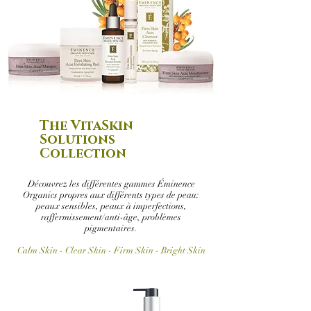
The VitaSkin
Solutions
Collection
Découvrez les différentes gammes Éminence
Organics propres aux différents types de peau:
peaux sensibles, peaux à imperfections,
raffermissement/anti-âge, problèmes
pigmentaires.
Calm Skin - Clear Skin - Firm Skin - Bright Skin