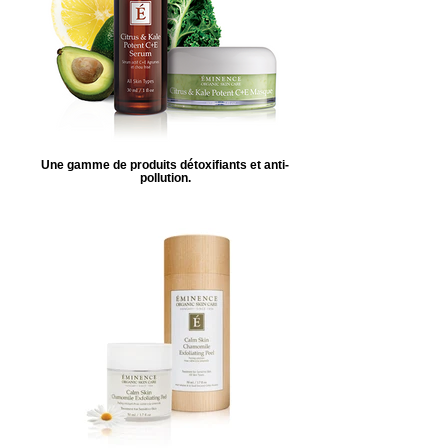
Une gamme de produits détoxifiants et anti-
pollution.