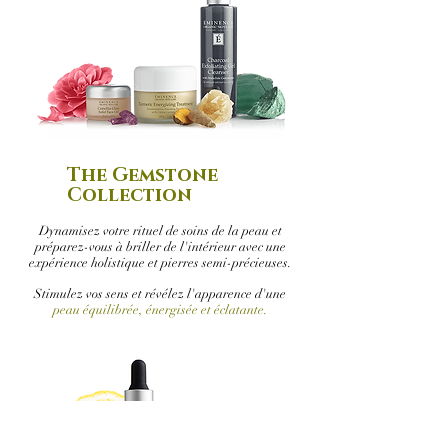
The Gemstone
Collection
Dynamisez votre rituel de soins de la peau et
préparez-vous à briller de l'intérieur avec une
expérience holistique et pierres semi-précieuses.
Stimulez vos sens et révélez l'apparence d'une
peau équilibrée, énergisée et éclatante.