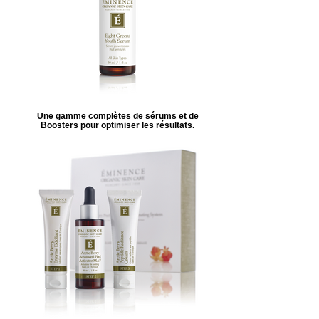
Une gamme complètes de sérums et de
Boosters pour optimiser les résultats.