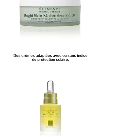
Des crèmes adaptées avec ou sans indice
de protection solaire.