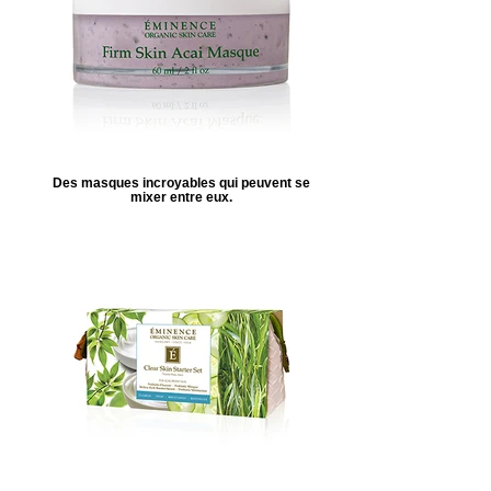
Des masques incroyables qui peuvent se
mixer entre eux.