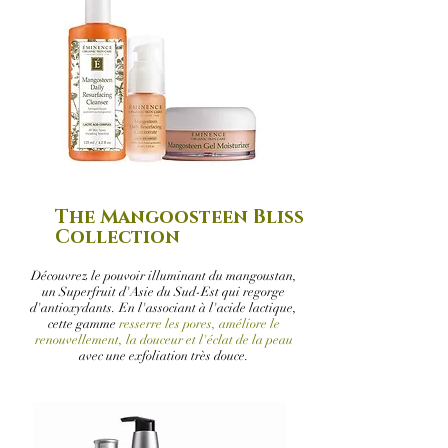
The Mangoosteen Bliss
Collection
Découvrez le pouvoir illuminant du mangoustan,
un Superfruit d'Asie du Sud-Est qui regorge
d'antioxydants. En l'associant à l'acide lactique,
cette gamme
resserre les pores, améliore le
renouvellement, la douceur et l'éclat de la peau
avec une exfoliation très douce.