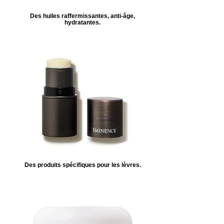
Des huiles raffermissantes, anti-âge,
hydratantes.
Des produits spécifiques pour les lèvres.