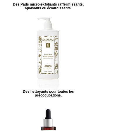
Des Pads micro-exfoliants raffermissants,
apaisants ou éclaircissants.
Des nettoyants pour toutes les
préoccupations.