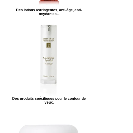
Des lotions astringentes, anti-âge, anti-
oxydantes...
Des produits spécifiques pour le contour de
yeux.