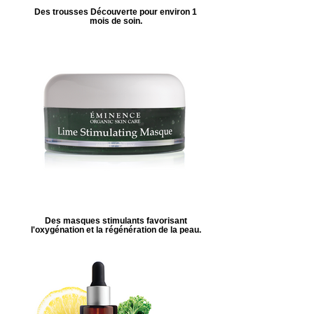
Des trousses Découverte pour environ 1
mois de soin.
Des masques stimulants favorisant
l'oxygénation et la régénération de la peau.