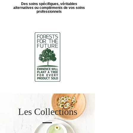
Des soins spécifiques, véritables
alternatives ou compléments de vos soins
professionnels
Les Collections