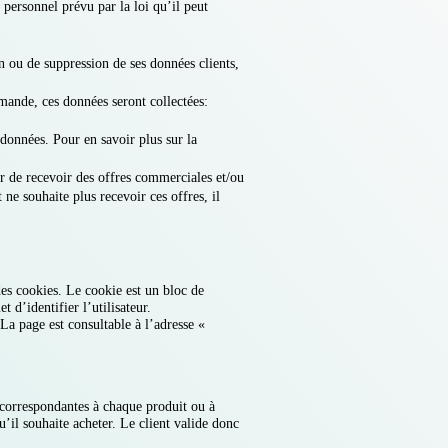
 personnel prévu par la loi qu’il peut
n ou de suppression de ses données clients,
mande, ces données seront collectées:
s données. Pour en savoir plus sur la
er de recevoir des offres commerciales et/ou
ne souhaite plus recevoir ces offres, il
des cookies. Le cookie est un bloc de
t d’identifier l’utilisateur.
La page est consultable à l’adresse «
s correspondantes à chaque produit ou à
u’il souhaite acheter. Le client valide donc