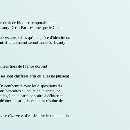
le droit de bloquer temporairement
Beauty Derm Paris estime que le Client
essaire, telles qu’une pièce d'identité ou
nt et le paiement seront annulés. Beauty
iliées hors de France doivent
ses sont chiffrées afin qu’elles ne puissent
 En conformité avec les dispositions du
ns bancaires au cours de la vente, ce
 légal de la carte bancaire à débiter et
ébiter la carte, la vente est résolue de
vice réservé et d'en déduire le montant du