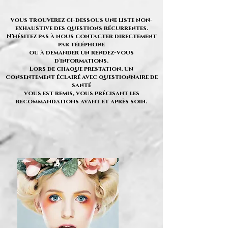
Vous trouverez ci-dessous une liste non-
exhaustive des questions récurrentes.
N'hésitez pas à nous contacter directement
par téléphone
ou à demander un rendez-vous
d'informations.
Lors de chaque prestation, un
consentement éclairé avec questionnaire de
santé
vous est remis, vous précisant les
recommandations avant et après soin.