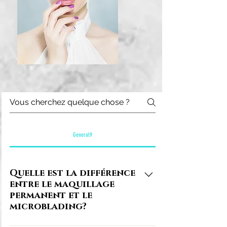
General9
Quelle est la différence
entre le maquillage
permanent et le
microblading?