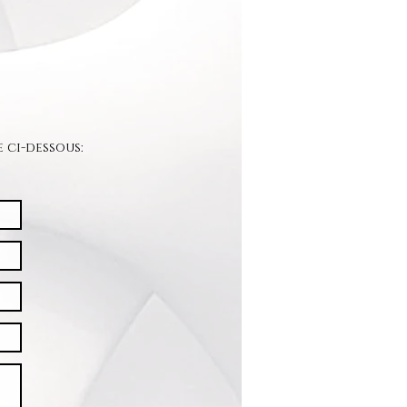
 ci-dessous: