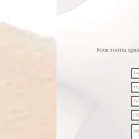
Pour toutes ques