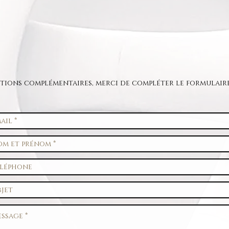
tions complémentaires, merci de compléter le formulaire