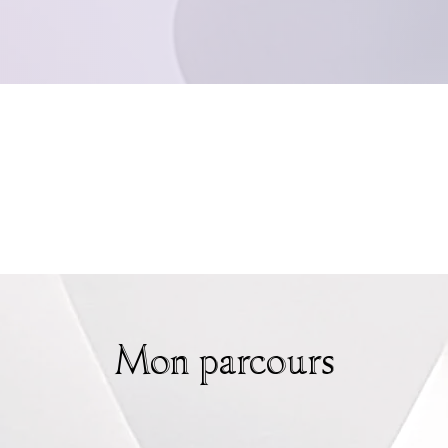
Mon parcours