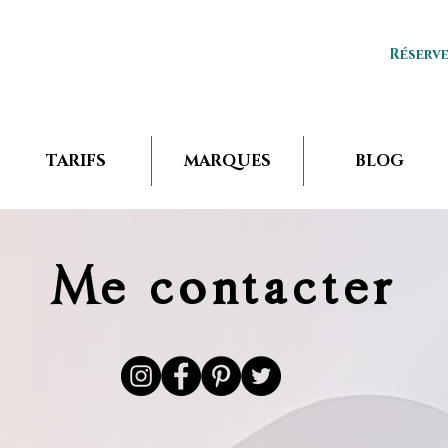
Réserv
TARIFS
MARQUES
BLOG
Me contacter