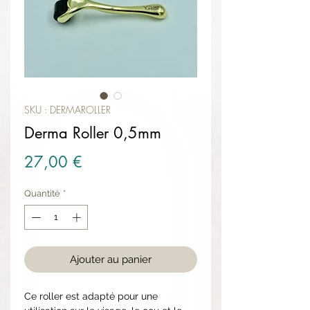
SKU : DERMAROLLER
Derma Roller 0,5mm
Prix
27,00 €
Quantité
*
Ajouter au panier
Ce roller est adapté pour une