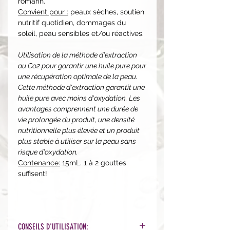
romarin.
Convient pour :
peaux sèches, soutien
nutritif quotidien, dommages du
soleil, peau sensibles et/ou réactives.
Utilisation de la méthode d'extraction
au Co2 pour garantir une huile pure pour
une récupération optimale de la peau.
Cette méthode d'extraction garantit une
huile pure avec moins d'oxydation. Les
avantages comprennent une durée de
vie prolongée du produit, une densité
nutritionnelle plus élevée et un produit
plus stable à utiliser sur la peau sans
risque d'oxydation.
Contenance:
15mL. 1 à 2 gouttes
suffisent!
CONSEILS D'UTILISATION: