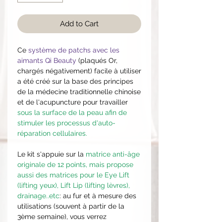
Add to Cart
​Ce
système de patchs avec les
aimants Qi Beauty
(plaqués Or,
chargés négativement) facile à utiliser
a été créé sur la base des principes
de la médecine traditionnelle chinoise
et de l'acupuncture pour travailler
sous la surface de la peau afin de
stimuler les processus d'auto-
réparation cellulaires.
Le kit s'appuie sur la
matrice anti-âge
originale de 12 points, mais propose
aussi des matrices pour le Eye Lift
(lifting yeux), Lift Lip (lifting lèvres),
drainage..etc
: au fur et à mesure des
utilisations (souvent à partir de la
3ème semaine), vous verrez