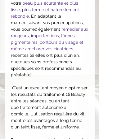
votre
peau plus éclatante et plus
lisse, plus ferme et naturellement
rebondie
. En adaptant la
matrice suivant vos préoccupations,
vous pourrez également
remédier aux
rougeurs, imperfections, tâches
pigmentaires, contours du visage et
même améliorer vos cicatrices
récentes (si elles ont plus d'un an,
quelques soins professionnels
spécifiques sont recommandés au
préalable)
C'est un excellent moyen d'optimiser
les résultats du traitement Qi Beauty
entre les séances, ou en tant
que traitement autonome à
domicile. L'utilisation régulière du kit
montre les avantages à long terme
d'un teint lisse, ferme et uniforme.