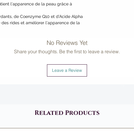
soutient l'apparence de la peau grâce à
xydants, de Coenzyme Q10 et d'Acide Alpha
 des rides et améliorer l'apparence de la
No Reviews Yet
Share your thoughts. Be the first to leave a review.
Leave a Review
Related Products