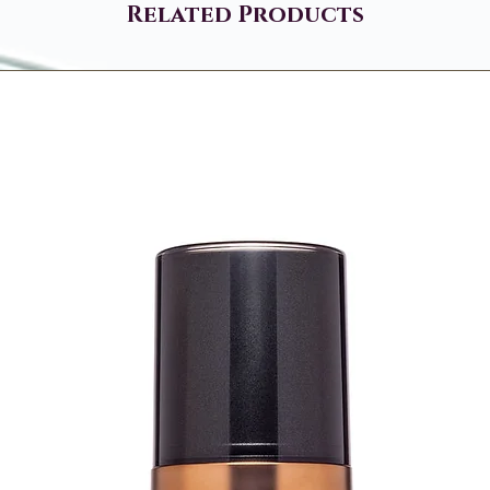
Related Products