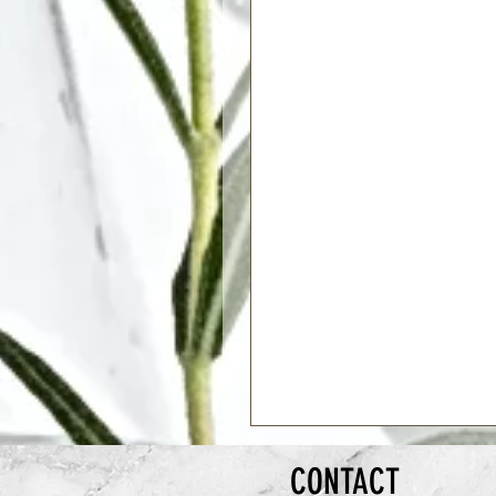
CONTACT