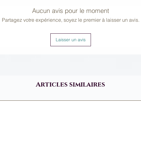
Aucun avis pour le moment
Partagez votre expérience, soyez le premier à laisser un avis.
Laisser un avis
Articles similaires