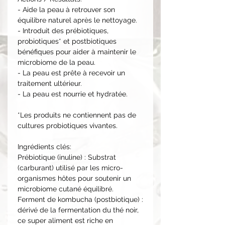
- Aide la peau à retrouver son
équilibre naturel après le nettoyage.
- Introduit des prébiotiques,
probiotiques* et postbiotiques
bénéfiques pour aider à maintenir le
microbiome de la peau.
- La peau est prête à recevoir un
traitement ultérieur.
- La peau est nourrie et hydratée.
*Les produits ne contiennent pas de
cultures probiotiques vivantes.
Ingrédients clés:
Prébiotique (inuline) : Substrat
(carburant) utilisé par les micro-
organismes hôtes pour soutenir un
microbiome cutané équilibré.
Ferment de kombucha (postbiotique) :
dérivé de la fermentation du thé noir,
ce super aliment est riche en