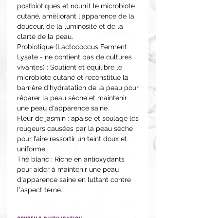
postbiotiques et nourrit le microbiote
cutané, améliorant l'apparence de la
douceur, de la luminosité et de la
clarté de la peau.
Probiotique (Lactococcus Ferment
Lysate - ne contient pas de cultures
vivantes) : Soutient et équilibre le
microbiote cutané et reconstitue la
barrière d'hydratation de la peau pour
réparer la peau sèche et maintenir
une peau d'apparence saine.
Fleur de jasmin : apaise et soulage les
rougeurs causées par la peau sèche
pour faire ressortir un teint doux et
uniforme.
Thé blanc : Riche en antioxydants
pour aider à maintenir une peau
d'apparence saine en luttant contre
l'aspect terne.