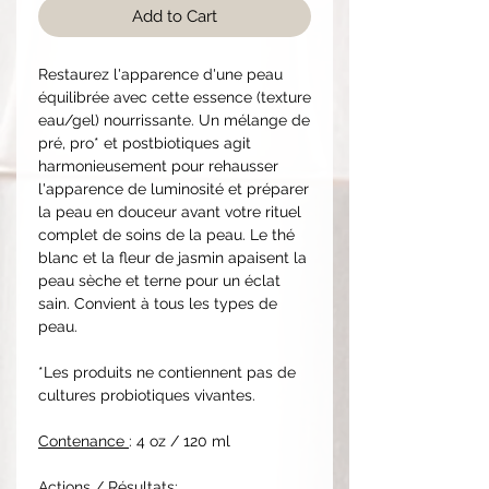
Add to Cart
Restaurez l'apparence d'une peau
équilibrée avec cette essence (texture
eau/gel) nourrissante. Un mélange de
pré, pro* et postbiotiques agit
harmonieusement pour rehausser
l'apparence de luminosité et préparer
la peau en douceur avant votre rituel
complet de soins de la peau. Le thé
blanc et la fleur de jasmin apaisent la
peau sèche et terne pour un éclat
sain. Convient à tous les types de
peau.
*Les produits ne contiennent pas de
cultures probiotiques vivantes.
Contenance
: 4 oz / 120 ml
Actions / Résultats: