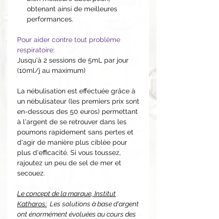
obtenant ainsi de meilleures
performances.
Pour aider contre tout problème
respiratoire:
Jusqu'à 2 sessions de 5mL par jour
(10ml/j au maximum)
La nébulisation est effectuée grâce à
un nébulisateur (les premiers prix sont
en-dessous des 50 euros) permettant
à l'argent de se retrouver dans les
poumons rapidement sans pertes et
d'agir de manière plus ciblée pour
plus d'efficacité. Si vous toussez,
rajoutez un peu de sel de mer et
secouez.
Le concept de la marque, Institut
Katharos:
Les solutions à base d'argent
ont énormément évoluées au cours des