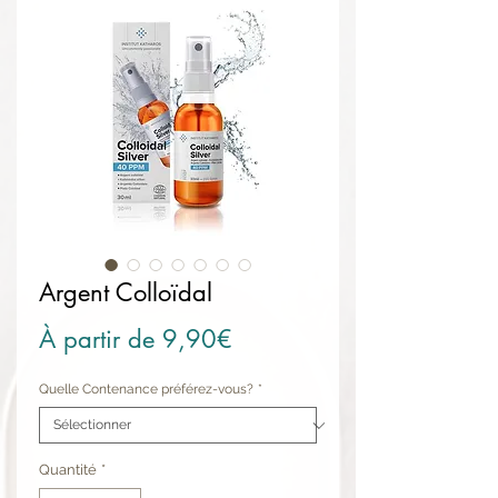
Argent Colloïdal
Prix promotionnel
À partir de
9,90€
Quelle Contenance préférez-vous?
*
Quantité
*