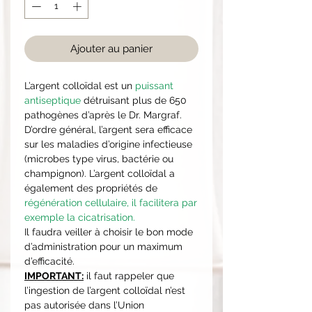
Ajouter au panier
L’argent colloïdal est un
puissant
antiseptique
détruisant plus de 650
pathogènes d’après le Dr. Margraf.
D’ordre général, l’argent sera efficace
sur les maladies d’origine infectieuse
(microbes type virus, bactérie ou
champignon). L’argent colloïdal a
également des propriétés de
régénération cellulaire, il facilitera par
exemple la cicatrisation.
Il faudra veiller à choisir le bon mode
d’administration pour un maximum
d’efficacité.
IMPORTANT:
il faut rappeler que
l’ingestion de l’argent colloïdal n’est
pas autorisée dans l’Union