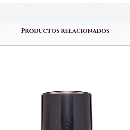
Productos relacionados