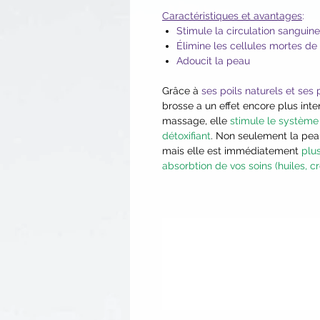
Caractéristiques et avantages
:
Stimule la circulation sanguine
Élimine les cellules mortes de
Adoucit la peau
Grâce à
ses poils naturels et ses
brosse a un effet encore plus inten
massage, elle
stimule le système 
détoxifiant
. Non seulement la pea
mais elle est immédiatement
plu
absorbtion de vos soins (huiles, c