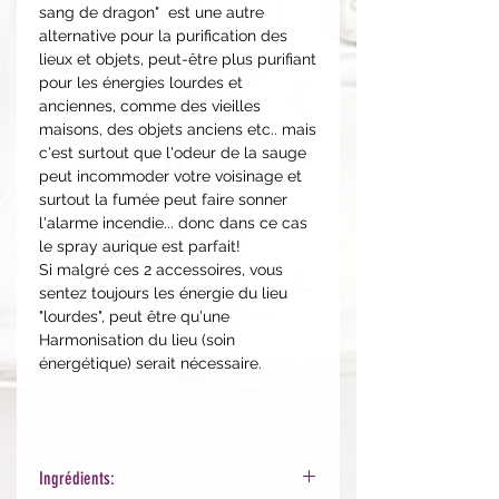
sang de dragon" est une autre
alternative pour la purification des
lieux et objets, peut-être plus purifiant
pour les énergies lourdes et
anciennes, comme des vieilles
maisons, des objets anciens etc.. mais
c'est surtout que l'odeur de la sauge
peut incommoder votre voisinage et
surtout la fumée peut faire sonner
l'alarme incendie... donc dans ce cas
le spray aurique est parfait!
Si malgré ces 2 accessoires, vous
sentez toujours les énergie du lieu
"lourdes", peut être qu'une
Harmonisation du lieu (soin
énergétique) serait nécessaire.
Ingrédients: