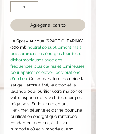
Agregar al carrito
Le Spray Aurique “SPACE CLEARING”
(100 ml)
neutralise subtilement mais
puissamment les énergies lourdes et
disharmonieuses avec des
fréquences plus claires et lumineuses
pour apaiser et élever les vibrations
d'un lieu.
Ce spray naturel combine la
sauge, l'arbre à thé, le citron et la
lavande pour purifier votre maison et
votre espace de travail des énergies
négatives. Enrichi en diamant
Herkimer, sélénite et citrine pour une
purification énergétique renforcée.
Fondamentalement, à utiliser
n'importe où et n'importe quand