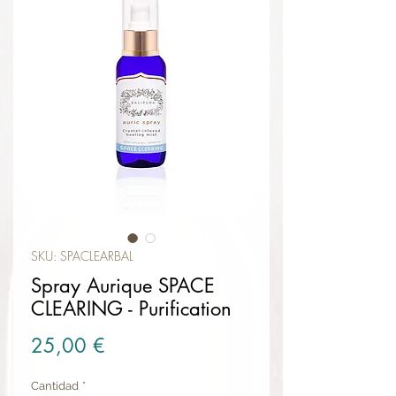
SKU: SPACLEARBAL
Spray Aurique SPACE
CLEARING - Purification
Precio
25,00 €
Cantidad
*