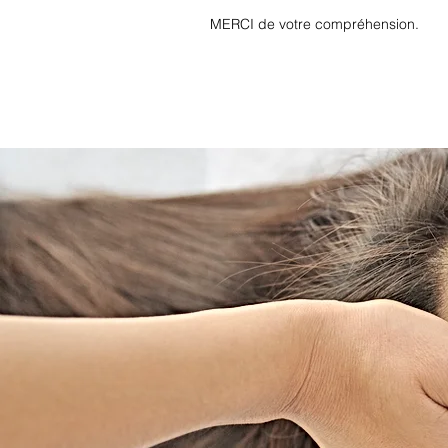
MERCI de votre compréhension.