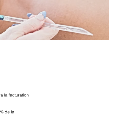
a la facturation
0% de la