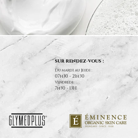
sur rendez-vous :
Du mardi au Jeudi :
07h30 - 21h30
Vendredi:
7h30 - 13H