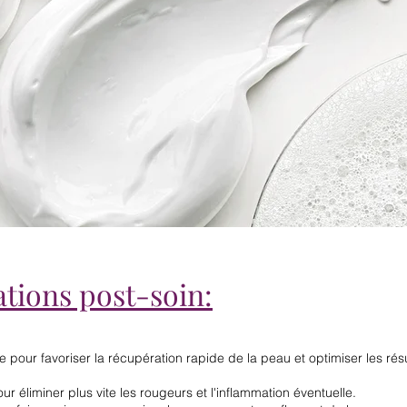
ions post-soin:
 pour favoriser la récupération rapide de la peau et optimiser les résu
ur éliminer plus vite les rougeurs et l'inflammation éventuelle.