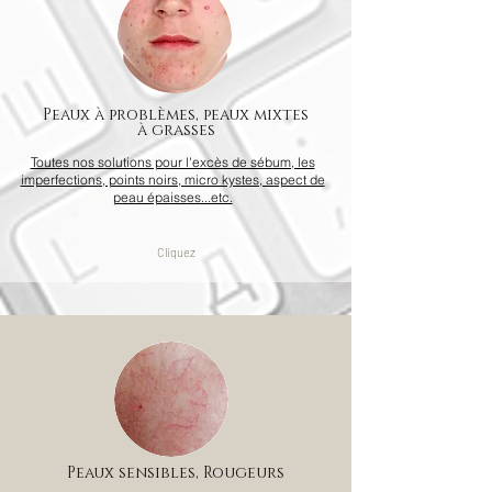
Peaux à problèmes, peaux mixtes
à grasses
Toutes nos solutions pour l'excès de sébum, les
imperfections, points noirs, micro kystes, aspect de
peau épaisses...etc.
Cliquez
Peaux sensibles, Rougeurs