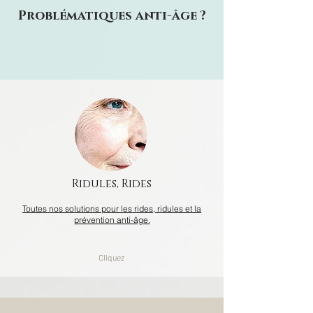
Problématiques anti-âge ?
Ridules, Rides
Toutes nos solutions pour les rides, ridules et la
prévention anti-âge.
Cliquez