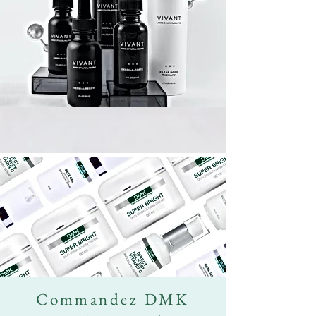
Commandez DMK