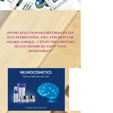
Notre sélection des références les
plus plébiscitées, avec 4 produits de
chaque marque... c'était très difficile
de les choisir, ils sont tous
incroyables!