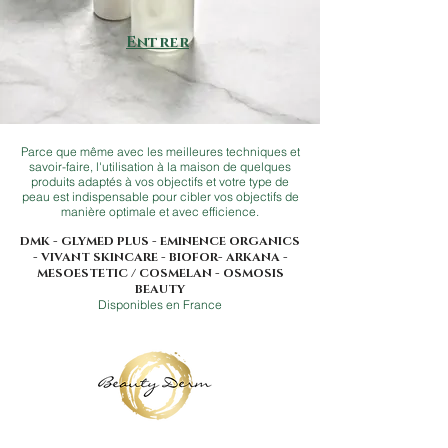
Entrer
Parce que même avec les meilleures techniques et
savoir-faire, l'utilisation à la maison de quelques
produits adaptés à vos objectifs et votre type de
peau est indispensable pour cibler vos objectifs de
manière optimale et avec efficience.
DMK - GLYMED PLUS - EMINENCE ORGANICS
- VIVANT SKINCARE -
BIOFOR
- ARKANA -
MESOESTETIC / COSMELAN - OSMOSIS
BEAUTY
Disponibles en France