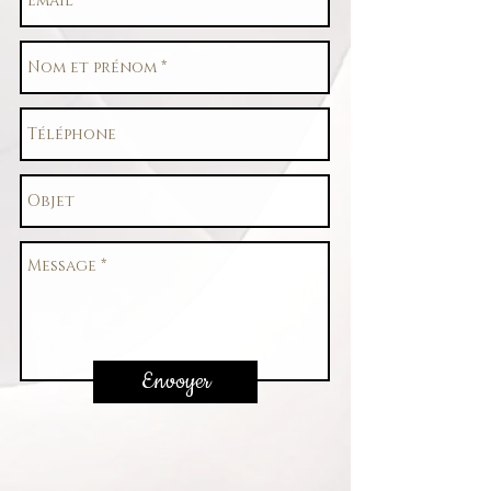
Envoyer