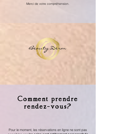
Merci de votre compréhension.
Comment prendre
rendez-vous?
Pour le moment, les réservations en ligne ne sont pas