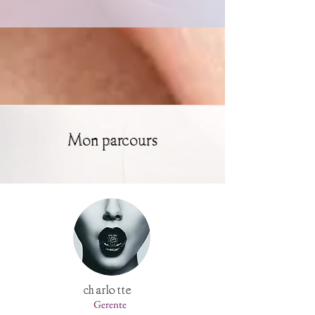
Mon parcours
charlotte
Gerente