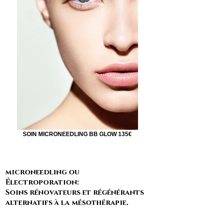
SOIN MICRONEEDLING BB GLOW 135€
microneedling ou
Électroporation:
Soins rénovateurs et régénérants
alternatifs à la mésothérapie
.