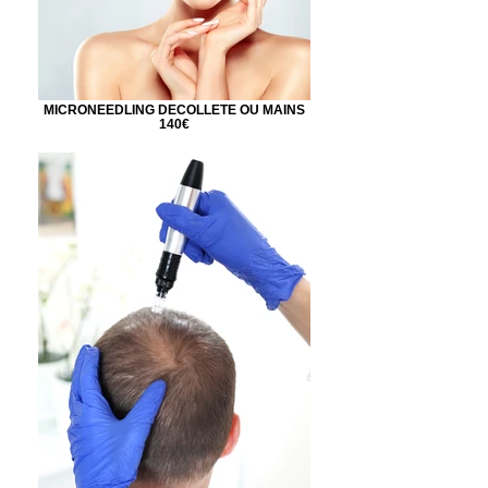
MICRONEEDLING DECOLLETE OU MAINS
140€