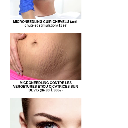
MICRONEEDLING CUIR CHEVELU (anti-
chute et stimulation) 139€
MICRONEEDLING CONTRE LES
VERGETURES ET/OU CICATRICES SUR
DEVIS (de 80 à 300€)