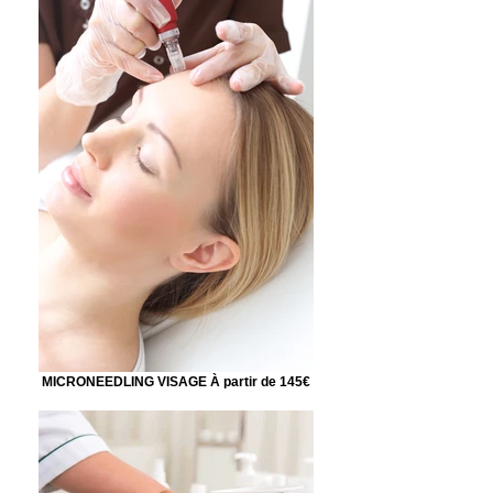
MICRONEEDLING VISAGE À partir de 145€