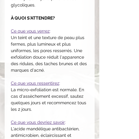
glycoliques.
À QUOI S'ATTENDRE?
Ce que vous verrez
:
Un teint et une texture de peau plus
fermes, plus lumineux et plus
uniformes, les pores resserrés. Une
exfoliation douce réduit l'apparence
des ridules, des taches brunes et des
marques d'acné.
Ce que vous ressentirez
:
La micro-exfoliation est normale. En
cas d'assèchement excessif, sautez
quelques jours et recommencez tous
les 2 jours.
Ce que vous devriez savoir
:
L'acide mandélique antibactérien,
antimicrobien, éclaircissant et