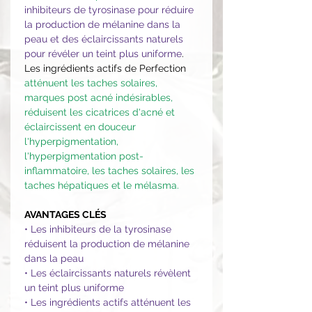
inhibiteurs de tyrosinase pour réduire
la production de mélanine dans la
peau et des éclaircissants naturels
pour révéler un teint plus uniforme
.
Les ingrédients actifs de Perfection
atténuent les taches solaires,
marques post acné indésirables,
réduisent les cicatrices d'acné et
éclaircissent en douceur
l'hyperpigmentation,
l'hyperpigmentation post-
inflammatoire, les taches solaires, les
taches hépatiques et le mélasma.
AVANTAGES CLÉS
• Les inhibiteurs de la tyrosinase
réduisent la production de mélanine
dans la peau
• Les éclaircissants naturels révèlent
un teint plus uniforme
• Les ingrédients actifs atténuent les