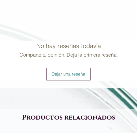
No hay reseñas todavía
Comparte tu opinión. Deja la primera reseña.
Dejar una reseña
Productos relacionados