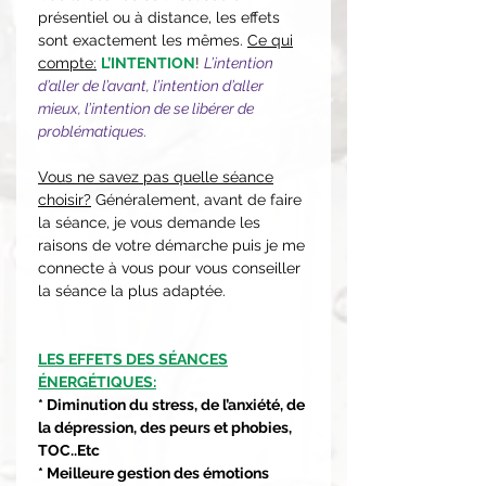
présentiel ou à distance, les effets
sont exactement les mêmes.
Ce qui
compte:
L’INTENTION
!
L’intention
d’aller de l’avant, l’intention d’aller
mieux, l’intention de se libérer de
problématiques.
Vous ne savez pas quelle séance
choisir?
Généralement, avant de faire
la séance, je vous demande les
raisons de votre démarche puis je me
connecte à vous pour vous conseiller
la séance la plus adaptée.
LES EFFETS DES SÉANCES
ÉNERGÉTIQUES:
* Diminution du stress, de l’anxiété, de
la dépression, des peurs et phobies,
TOC..Etc
* Meilleure gestion des émotions