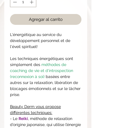
Agregar al carrito
L'énergétique au service du
développement personnel et de
l'éveil spirituel!
Les techniques énergétiques sont
simplement des
méthodes de
coaching de vie et d'introspection
(reconnexion à soi)
basées
entre
autres sur la relaxation, libération de
blocages émotionnels et sur le lâcher
prise.
Beauty Derm vous propose
différentes techniques:
- Le
Reiki
, méthode de relaxation
d’origine japonaise, qui utilise l’énergie