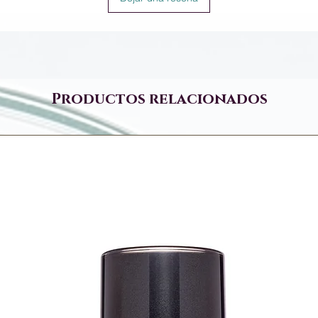
Productos relacionados