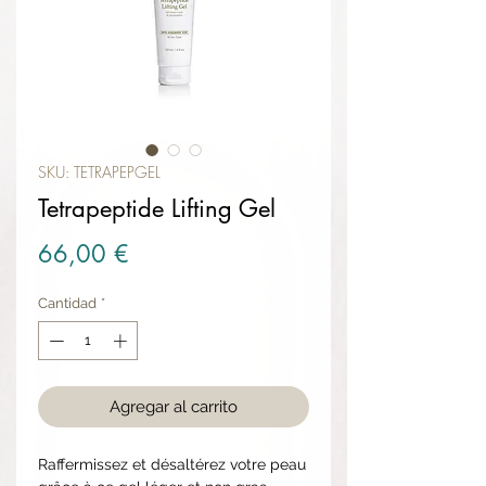
SKU: TETRAPEPGEL
Tetrapeptide Lifting Gel
Precio
66,00 €
Cantidad
*
Agregar al carrito
Raffermissez et désaltérez votre peau