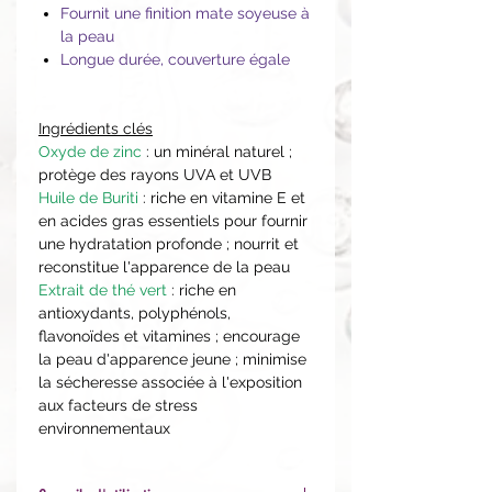
Fournit une finition mate soyeuse à
la peau
Longue durée, couverture égale
Ingrédients clés
Oxyde de zinc
: un minéral naturel ;
protège des rayons UVA et UVB
Huile de Buriti
: riche en vitamine E et
en acides gras essentiels pour fournir
une hydratation profonde ; nourrit et
reconstitue l'apparence de la peau
Extrait de thé vert
: riche en
antioxydants, polyphénols,
flavonoïdes et vitamines ; encourage
la peau d'apparence jeune ; minimise
la sécheresse associée à l'exposition
aux facteurs de stress
environnementaux