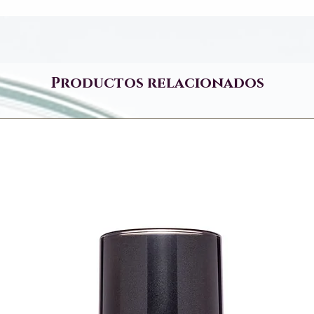
Productos relacionados