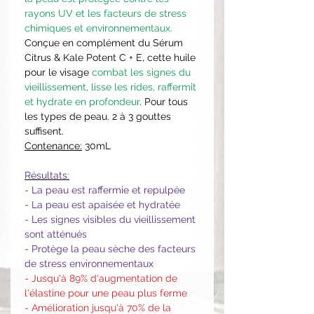
rayons UV et les facteurs de stress
chimiques et environnementaux.
Conçue en complément du Sérum
Citrus & Kale Potent C + E, cette huile
pour le visage
combat les signes du
vieillissement, lisse les rides, raffermit
et hydrate en profondeur
. Pour tous
les types de peau. 2 à 3 gouttes
suffisent.
Contenance:
30mL
Résultats:
- La peau est raffermie et repulpée
- La peau est apaisée et hydratée
- Les signes visibles du vieillissement
sont atténués
- Protège la peau sèche des facteurs
de stress environnementaux
- Jusqu'à 89% d'augmentation de
l'élastine pour une peau plus ferme
- Amélioration jusqu'à 70% de la