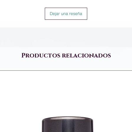
Dejar una reseña
Productos relacionados