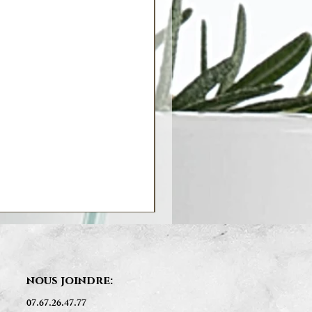
nous joindre:
07.67.26.47.77