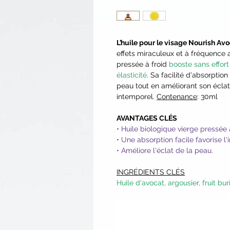
L’huile pour le visage Nourish Av
effets miraculeux et à fréquence 
pressée à froid
booste sans effort
élasticité
. Sa facilité d'absorption
peau tout en améliorant son éclat,
intemporel.
Contenance
: 30ml
AVANTAGES CLÉS
• Huile biologique vierge pressée 
• Une absorption facile favorise l'
• Améliore l'éclat de la peau.
INGRÉDIENTS CLÉS
Huile d'avocat, argousier, fruit buri