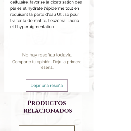
cellulaire, favorise la cicatrisation des
plaies et hydrate l'épiderme tout en
réduisant la perte d'eau Utilisé pour
traiter la dermatite, l'eczéma, l'acné
et l'hyperpigmentation
No hay reseñas todavía
Comparte tu opinión. Deja la primera
reseña.
Dejar una reseña
Productos
relacionados