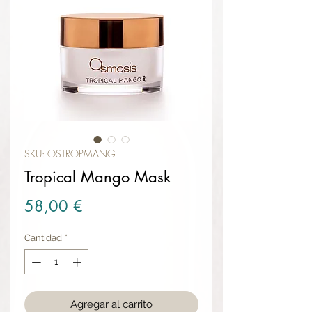
SKU: OSTROPMANG
Tropical Mango Mask
Precio
58,00 €
Cantidad
*
Agregar al carrito