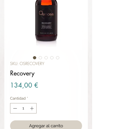
SKU: OSRECOVERY
Recovery
Precio
134,00 €
Cantidad
*
Agregar al carrito