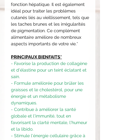
fonction hépatique. Il est également
idéal pour traiter les problèmes
cutanés liés au vieillissement, tels que
les taches brunes et les irrégularités
de pigmentation. Ce complément
alimentaire améliore de nombreux
aspects importants de votre vie.*
PRINCIPAUX BIENFAITS*
- Favorise la production de collagène
et d'élastine pour un teint éclatant et
sain.
- Formule améliorée pour brûler les
graisses et le cholestérol, pour une
énergie et un métabolisme
dynamiques.
- Contribue à améliorer la santé
globale et l'immunité, tout en
favorisant la clarté mentale, l'humeur
et la libido.
- Stimule l'énergie cellulaire grâce à