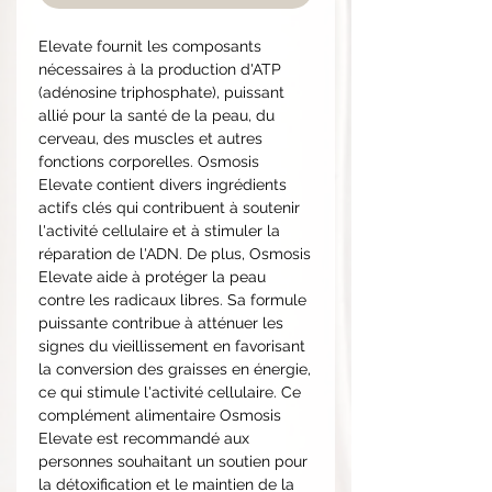
Elevate fournit les composants
nécessaires à la production d'ATP
(adénosine triphosphate), puissant
allié pour la santé de la peau, du
cerveau, des muscles et autres
fonctions corporelles. Osmosis
Elevate contient divers ingrédients
actifs clés qui contribuent à soutenir
l'activité cellulaire et à stimuler la
réparation de l'ADN. De plus, Osmosis
Elevate aide à protéger la peau
contre les radicaux libres. Sa formule
puissante contribue à atténuer les
signes du vieillissement en favorisant
la conversion des graisses en énergie,
ce qui stimule l'activité cellulaire. Ce
complément alimentaire Osmosis
Elevate est recommandé aux
personnes souhaitant un soutien pour
la détoxification et le maintien de la