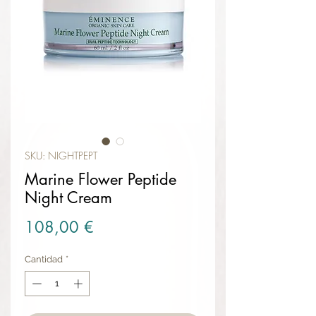
SKU: NIGHTPEPT
Marine Flower Peptide
Night Cream
Precio
108,00 €
Cantidad
*