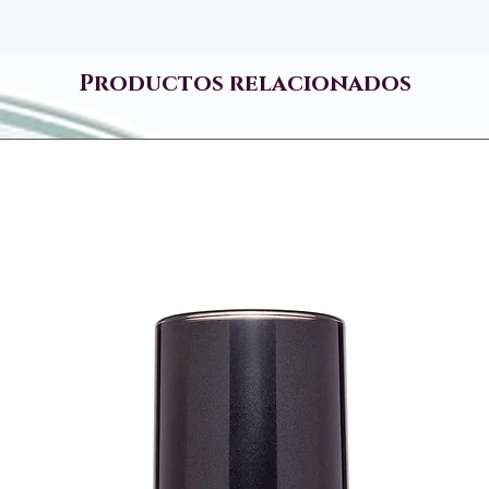
Productos relacionados